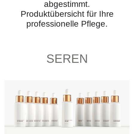
abgestimmt.
Produktübersicht für Ihre
professionelle Pflege.
SEREN