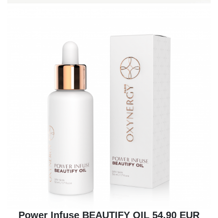
Power Infuse BEAUTIFY OIL 54,90 EUR