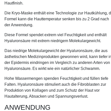
Hautfinish.
Die Kryo-Maske enthält eine Technologie zur Hautkühlung, d
Formel kann die Hauttemperatur senken bis zu 2 Grad nach
der Anwendung.
Diese Formel spendet extrem viel Feuchtigkeit und enthält
Hyaluronsäure mit extrem niedrigem Molekulargewicht.
Das niedrige Molekulargewicht der Hyaluronsäure, die aus
ästhetischen Medizinprodukten gewonnen wird, kann tiefer i
der Epidermis eindringen im Vergleich zu anderen Arten von
Hyaluronsäure. Es wirkt wie ein natürlicher Schwamm.
Hohe Wassermengen spenden Feuchtigkeit und füllen tiefe
Falten. Hyaluronsäure stimuliert auch die Fibroblasten zur
Produktion von Kollagen und zum Schutz der Haut vor
Hautalterung, Absacken und Spannungsverlust.
ANWENDUNG