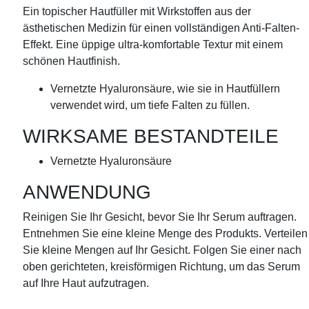
Ein topischer Hautfüller mit Wirkstoffen aus der
ästhetischen Medizin für einen vollständigen Anti-Falten-
Effekt. Eine üppige ultra-komfortable Textur mit einem
schönen Hautfinish.
Vernetzte Hyaluronsäure, wie sie in Hautfüllern
verwendet wird, um tiefe Falten zu füllen.
WIRKSAME BESTANDTEILE
Vernetzte Hyaluronsäure
ANWENDUNG
Reinigen Sie Ihr Gesicht, bevor Sie Ihr Serum auftragen.
Entnehmen Sie eine kleine Menge des Produkts. Verteilen
Sie kleine Mengen auf Ihr Gesicht. Folgen Sie einer nach
oben gerichteten, kreisförmigen Richtung, um das Serum
auf Ihre Haut aufzutragen.