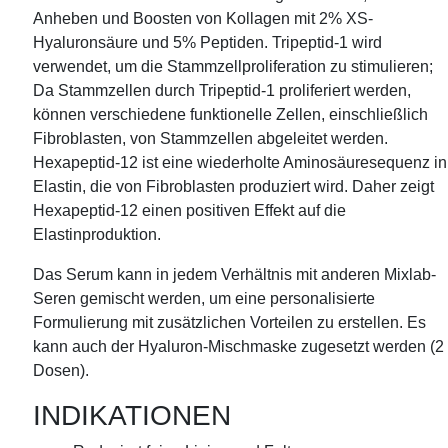
Anheben und Boosten von Kollagen mit 2% XS-
Hyaluronsäure und 5% Peptiden. Tripeptid-1 wird
verwendet, um die Stammzellproliferation zu stimulieren;
Da Stammzellen durch Tripeptid-1 proliferiert werden,
können verschiedene funktionelle Zellen, einschließlich
Fibroblasten, von Stammzellen abgeleitet werden.
Hexapeptid-12 ist eine wiederholte Aminosäuresequenz in
Elastin, die von Fibroblasten produziert wird. Daher zeigt
Hexapeptid-12 einen positiven Effekt auf die
Elastinproduktion.
Das Serum kann in jedem Verhältnis mit anderen Mixlab-
Seren gemischt werden, um eine personalisierte
Formulierung mit zusätzlichen Vorteilen zu erstellen. Es
kann auch der Hyaluron-Mischmaske zugesetzt werden (2
Dosen).
INDIKATIONEN