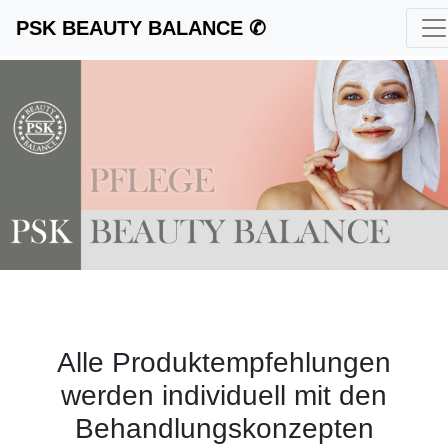
PSK BEAUTY BALANCE ✆
Alle Produktempfehlungen
werden individuell mit den
Behandlungskonzepten