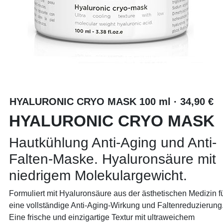
HYALURONIC CRYO MASK 100 ml · 34,90 €
HYALURONIC CRYO MASK
Hautkühlung Anti-Aging und Anti-
Falten-Maske. Hyaluronsäure mit
niedrigem Molekulargewicht.
Formuliert mit Hyaluronsäure aus der ästhetischen Medizin f
eine vollständige Anti-Aging-Wirkung und Faltenreduzierung
Eine frische und einzigartige Textur mit ultraweichem