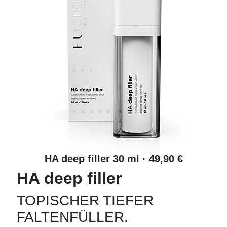
HA deep filler 30 ml · 49,90 €
HA deep filler
TOPISCHER TIEFER
FALTENFÜLLER.