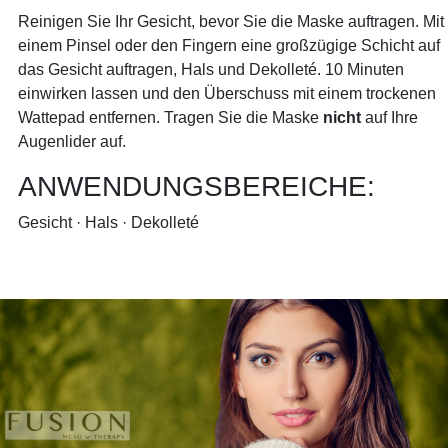
Reinigen Sie Ihr Gesicht, bevor Sie die Maske auftragen. Mit
einem Pinsel oder den Fingern eine großzügige Schicht auf
das Gesicht auftragen, Hals und Dekolleté. 10 Minuten
einwirken lassen und den Überschuss mit einem trockenen
Wattepad entfernen. Tragen Sie die Maske
nicht
auf Ihre
Augenlider auf.
ANWENDUNGSBEREICHE:
Gesicht · Hals · Dekolleté