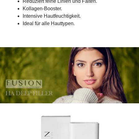
Reduziert feine Linien und Falten.
Kollagen-Booster.
Intensive Hautfeuchtigkeit.
Ideal für alle Hauttypen.