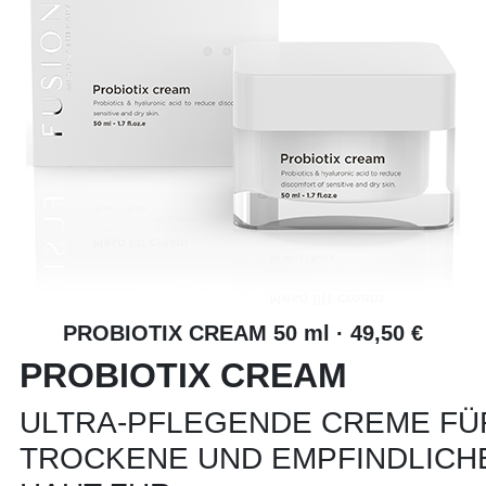
PROBIOTIX CREAM 50 ml · 49,50 €
PROBIOTIX CREAM
ULTRA-PFLEGENDE CREME FÜ
TROCKENE UND EMPFINDLICH