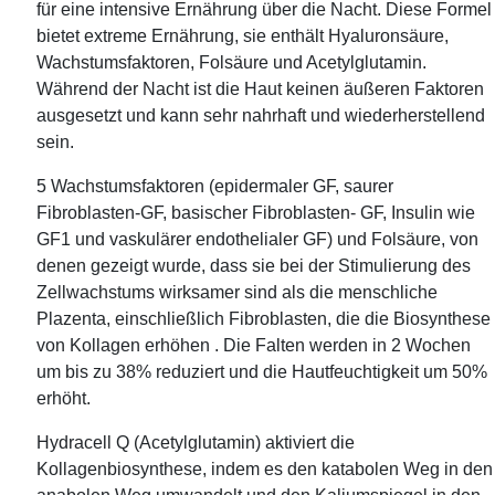
für eine intensive Ernährung über die Nacht. Diese Formel
bietet extreme Ernährung, sie enthält Hyaluronsäure,
Wachstumsfaktoren, Folsäure und Acetylglutamin.
Während der Nacht ist die Haut keinen äußeren Faktoren
ausgesetzt und kann sehr nahrhaft und wiederherstellend
sein.
5 Wachstumsfaktoren (epidermaler GF, saurer
Fibroblasten-GF, basischer Fibroblasten- GF, Insulin wie
GF1 und vaskulärer endothelialer GF) und Folsäure, von
denen gezeigt wurde, dass sie bei der Stimulierung des
Zellwachstums wirksamer sind als die menschliche
Plazenta, einschließlich Fibroblasten, die die Biosynthese
von Kollagen erhöhen . Die Falten werden in 2 Wochen
um bis zu 38% reduziert und die Hautfeuchtigkeit um 50%
erhöht.
Hydracell Q (Acetylglutamin) aktiviert die
Kollagenbiosynthese, indem es den katabolen Weg in den