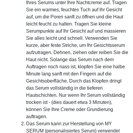
Ihres Serums unter Ihre Nachtcreme auf. Tragen
Sie ein warmes, feuchtes Tuch auf Ihr Gesicht
auf, um die Poren sanft zu öffnen und die Haut
leicht feucht zu halten. Tragen Sie kleine
Serumpunkte auf Ihr Gesicht auf und massieren
Sie alles leicht und schnell. Verwenden Sie
kurze, aber feste Striche, um Ihr Gesichtsserum
aufzutragen. Dehnen, ziehen oder reiben Sie die
Haut nicht. Solange das Serum nach dem
Auftragen noch nass ist, klopfen Sie eine halbe
Minute lang sanft mit den Fingern auf die
Gesichtsoberfläche. Durch das Klopfen dringt
das Serum vollständig in die tieferen
Hautschichten. Nur wenn Ihr Serum vollständig
trocken ist - (dies dauert etwa 3 Minuten),
können Sie Ihre Creme oder Grundierung
auftragen.
Das Serum kann zur Herstellung von MY
SERUM (personalisiertes Serum) verwendet