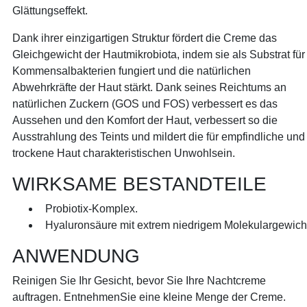
Glättungseffekt.
Dank ihrer einzigartigen Struktur fördert die Creme das
Gleichgewicht der Hautmikrobiota, indem sie als Substrat für
Kommensalbakterien fungiert und die natürlichen
Abwehrkräfte der Haut stärkt. Dank seines Reichtums an
natürlichen Zuckern (GOS und FOS) verbessert es das
Aussehen und den Komfort der Haut, verbessert so die
Ausstrahlung des Teints und mildert die für empfindliche und
trockene Haut charakteristischen Unwohlsein.
WIRKSAME BESTANDTEILE
Probiotix-Komplex.
Hyaluronsäure mit extrem niedrigem Molekulargewich
ANWENDUNG
Reinigen Sie Ihr Gesicht, bevor Sie Ihre Nachtcreme
auftragen. EntnehmenSie eine kleine Menge der Creme.