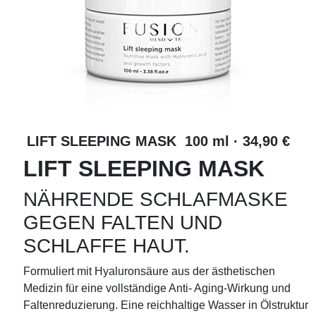
LIFT SLEEPING MASK 100 ml · 34,90 €
LIFT SLEEPING MASK
NÄHRENDE SCHLAFMASKE
GEGEN FALTEN UND
SCHLAFFE HAUT.
Formuliert mit Hyaluronsäure aus der ästhetischen
Medizin für eine vollständige Anti- Aging-Wirkung und
Faltenreduzierung. Eine reichhaltige Wasser in Ölstruktur