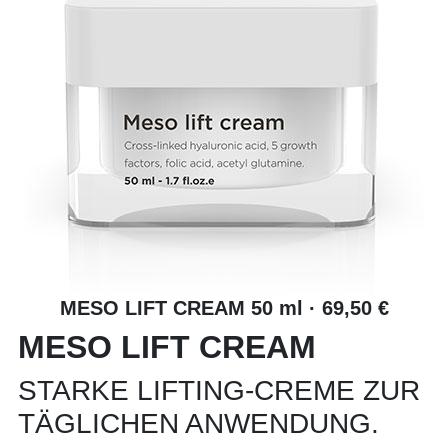
MESO LIFT CREAM 50 ml · 69,50 €
MESO LIFT CREAM
STARKE LIFTING-CREME ZUR
TÄGLICHEN ANWENDUNG.