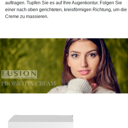
auftragen. Tupfen Sie es auf Ihre Augenkontur. Folgen Sie
einer nach oben gerichteten, kreisförmigen Richtung, um die
Creme zu massieren.