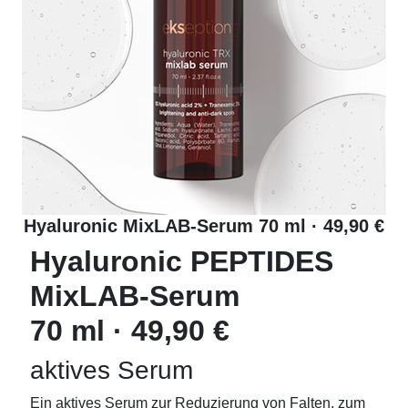
Hyaluronic MixLAB-Serum 70 ml · 49,90 €
Hyaluronic PEPTIDES
MixLAB-Serum
70 ml · 49,90 €
aktives Serum
Ein aktives Serum zur Reduzierung von Falten, zum