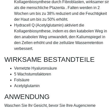
Kollagenbiosynthese durch Fibroblasten, wirksamer si
als die menschliche Plazenta . Falten werden in 2
Wochen um bis zu 38% reduziert und die Feuchtigkeit
der Haut um bis zu 50% erhöht.
Hydracell Q (Acetylglutamin) aktiviert die
Kollagenbiosynthese, indem es den katabolen Weg in
den anabolen Weg umwandelt, den Kaliumspiegel in
den Zellen erhöht und die zelluläre Wasserretention
verbessert.
WIRKSAME BESTANDTEILE
Vernetzte Hyaluronsäure
5 Wachstumsfaktoren
Folsäure
Acetylglutamin
ANWENDUNG
Waschen Sie Ihr Gesicht, bevor Sie Ihre Augencreme