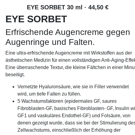
EYE SORBET 30 ml · 44,50 €
EYE SORBET
Erfrischende Augencreme gegen
Augenringe und Falten.
Eine ultra-erfrischende Augencreme mit Wirkstoffen aus der
ästhetischen Medizin für einen vollständigen Anti-Aging-Effek
Eine überraschende Textur, die kleine Fältchen in einer Minu
beseitigt.
Vernetzte Hyaluronsäure, wie sie in Filler verwendet
wird, um tiefe Falten zu füllen.
5 Wachstumsfaktoren (epidermales GF, saures
Fibroblasten-GF, basisches Fibroblasten- GF, Insulin w
GF1 und vaskuläres Endothel-GF) und Folsäure, von
denen gezeigt wurde, dass sie bei der Stimulierung de
Zellwachstums, einschließlich der Erhöhung der