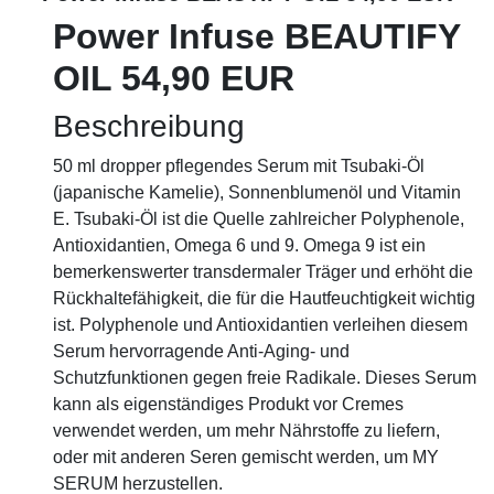
Power Infuse BEAUTIFY
OIL 54,90 EUR
Beschreibung
50 ml dropper pflegendes Serum mit Tsubaki-Öl
(japanische Kamelie), Sonnenblumenöl und Vitamin
E. Tsubaki-Öl ist die Quelle zahlreicher Polyphenole,
Antioxidantien, Omega 6 und 9. Omega 9 ist ein
bemerkenswerter transdermaler Träger und erhöht die
Rückhaltefähigkeit, die für die Hautfeuchtigkeit wichtig
ist. Polyphenole und Antioxidantien verleihen diesem
Serum hervorragende Anti-Aging- und
Schutzfunktionen gegen freie Radikale. Dieses Serum
kann als eigenständiges Produkt vor Cremes
verwendet werden, um mehr Nährstoffe zu liefern,
oder mit anderen Seren gemischt werden, um MY
SERUM herzustellen.