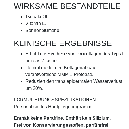
WIRKSAME BESTANDTEILE
Tsubaki-Öl.
Vitamin E.
Sonnenblumenöl.
KLINISCHE ERGEBNISSE
Erhöht die Synthese von Procollagen des Typs I
um das 2-fache.
Hemmt die für den Kollagenabbau
verantwortliche MMP-1-Protease.
Reduziert den trans epidermalen Wasserverlust
um 20%.
FORMULIERUNGSSPEZIFIKATIONEN
Personalisiertes Hautpflegeprogramm.
Enthält keine Paraffine. Enthält kein Silizium.
Frei von Konservierungsstoffen, parfümfrei,