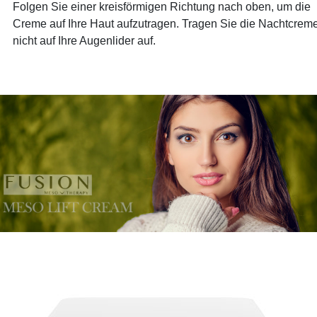
Folgen Sie einer kreisförmigen Richtung nach oben, um die
Creme auf Ihre Haut aufzutragen. Tragen Sie die Nachtcrem
nicht auf Ihre Augenlider auf.