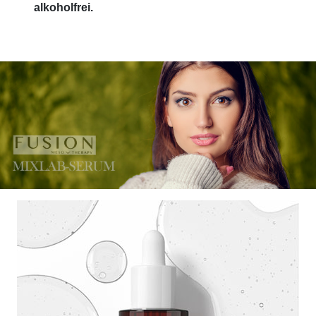
alkoholfrei.