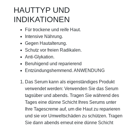
HAUTTYP UND
INDIKATIONEN
Für trockene und reife Haut.
Intensive Nährung.
Gegen Hautalterung.
Schutz vor freien Radikalen.
Anti-Glykation.
Beruhigend und reparierend
Entzündungshemmend. ANWENDUNG
Das Serum kann als eigenständiges Produkt
verwendet werden: Verwenden Sie das Serum
tagsüber und abends. Tragen Sie während des
Tages eine dünne Schicht Ihres Serums unter
Ihre Tagescreme auf, um die Haut zu reparieren
und sie vor Umweltschäden zu schützen. Tragen
Sie dann abends erneut eine dünne Schicht